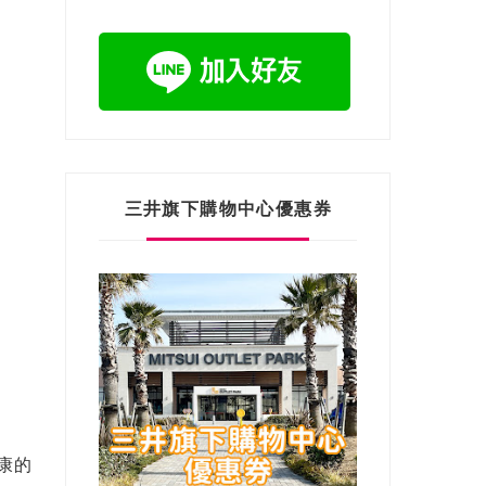
三井旗下購物中心優惠券
康的