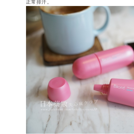
正常排汗。