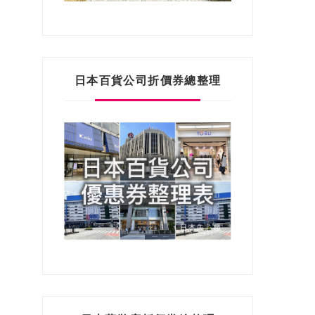
日本百貨公司折價券總整理