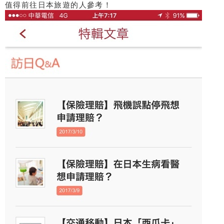
值得前往日本旅遊的人參考！