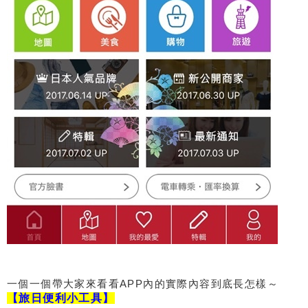
一個一個帶大家來看看APP內的實際內容到底長怎樣～
【旅日便利小工具】