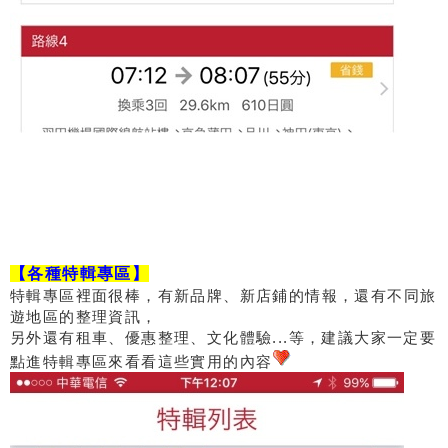
【各種特輯專區】
特輯專區裡面很棒，有新品牌、新店鋪的情報，還有不同旅
遊地區的整理資訊，
另外還有租車、優惠整理、文化體驗...等，建議大家一定要
點進特輯專區來看看這些實用的內容