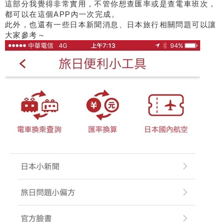
這部分我覺得非常實用，不管你想查匯率或是查電車班次，
都可以在這個APP內一次完成。
此外，也還有一些日本新聞消息、日本旅行相關問題可以讓
大家參考～