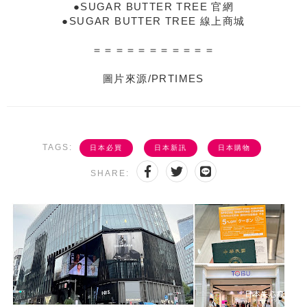
●SUGAR BUTTER TREE 官網
●SUGAR BUTTER TREE 線上商城
＝＝＝＝＝＝＝＝＝＝＝
圖片來源/PRTIMES
TAGS:
日本必買
日本新訊
日本購物
SHARE: