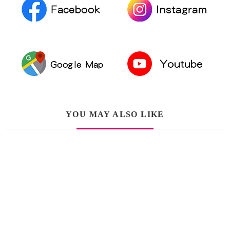
YOU MAY ALSO LIKE