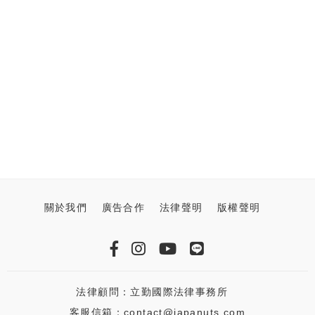
關於我們
廣告合作
法律聲明
版權聲明
法律顧問：立勤國際法律事務所
客服信箱：contact@japanuts.com