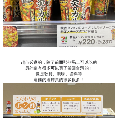
超市必逛的，除了前面那些馬上可以吃的
另外還有很多可以買了帶回台灣的！
像是乾貨、調味、醬料等
這裡的選擇真的很多很多！