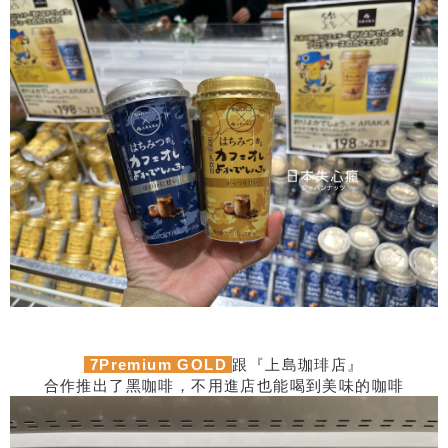
7Premium GOLD
跟『上島珈琲店』
合作推出了黑咖啡，不用進店也能喝到美味的咖啡