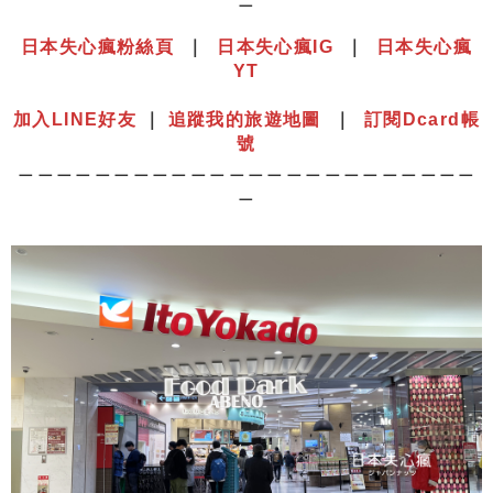
日本失心瘋粉絲頁
｜
日本失心瘋IG
｜
日本失心瘋
YT
⠀⠀⠀⠀⠀⠀⠀⠀⠀⠀⠀⠀⠀⠀⠀⠀⠀⠀⠀⠀⠀⠀⠀⠀⠀⠀⠀⠀⠀⠀⠀⠀
加入LINE好友
｜
追蹤我的旅遊地圖
｜
訂閱Dcard帳
號
＿＿＿＿＿＿＿＿＿＿＿＿＿＿＿＿＿＿＿＿＿＿＿＿
＿