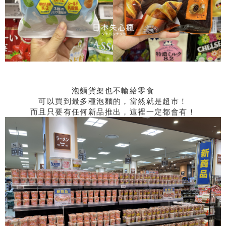
泡麵貨架也不輸給零食
可以買到最多種泡麵的，當然就是超市！
而且只要有任何新品推出，這裡一定都會有！