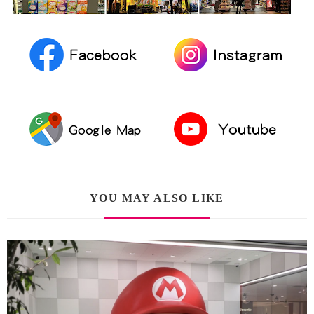
YOU MAY ALSO LIKE