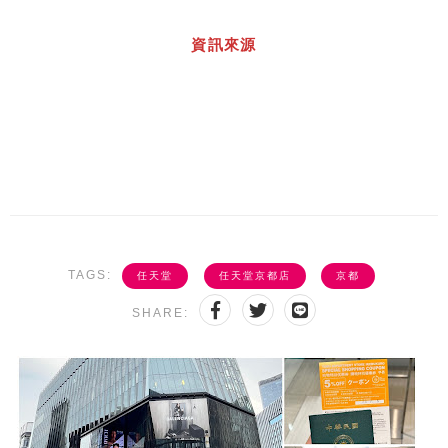
資訊來源
TAGS:
任天堂
任天堂京都店
京都
SHARE: