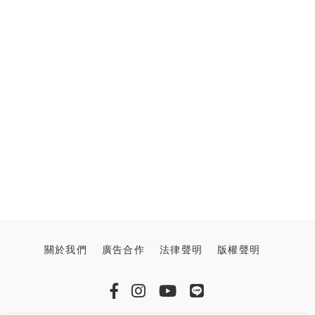
關於我們
廣告合作
法律聲明
版權聲明