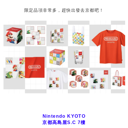
限定品項非常多，趕快出發去京都吧！
Nintendo KYOTO
京都高島屋S.C 7樓