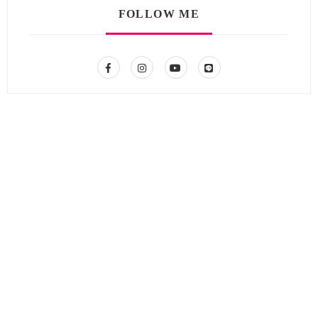
FOLLOW ME