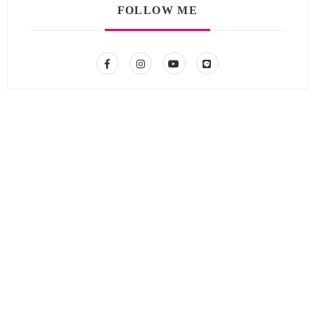
FOLLOW ME