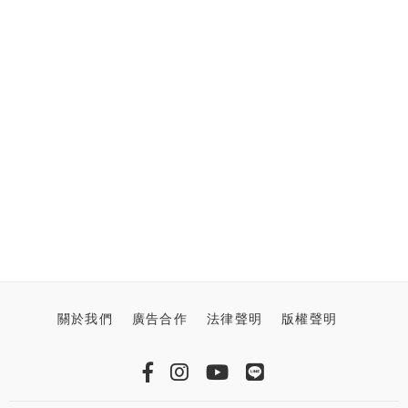
關於我們
廣告合作
法律聲明
版權聲明