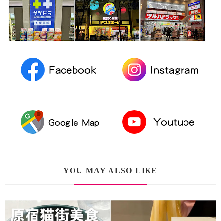
YOU MAY ALSO LIKE