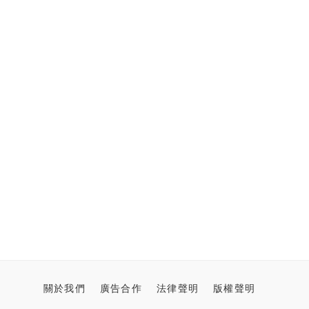
關於我們
廣告合作
法律聲明
版權聲明