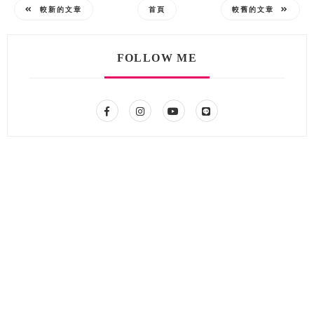
較新的文章
首頁
較舊的文章
FOLLOW ME