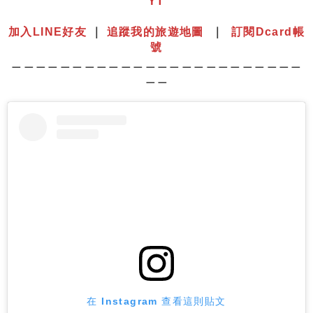
YT
⠀⠀⠀⠀⠀⠀⠀⠀⠀⠀⠀⠀⠀⠀⠀⠀⠀⠀⠀⠀⠀⠀⠀⠀⠀⠀⠀⠀⠀⠀⠀⠀
加入LINE好友
｜
追蹤我的旅遊地圖
｜
訂閱Dcard帳
號
＿＿＿＿＿＿＿＿＿＿＿＿＿＿＿＿＿＿＿＿＿＿＿＿
＿＿
在 Instagram 查看這則貼文