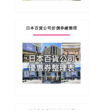
日本百貨公司折價券總整理