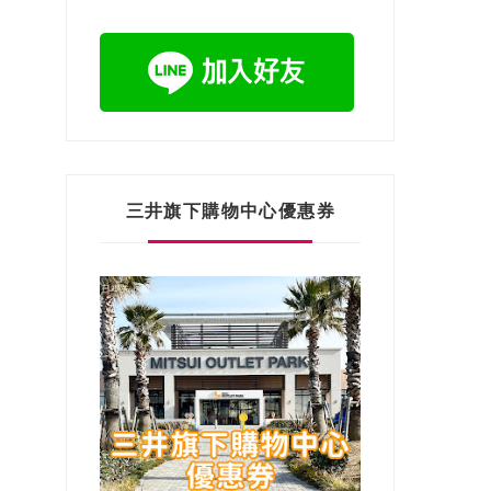
三井旗下購物中心優惠券