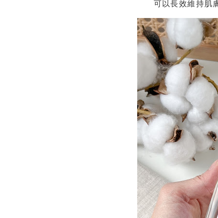
可以長效維持肌