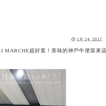
1月 24, 2017
KI MARCHE超好逛！美味的神戶牛便當來