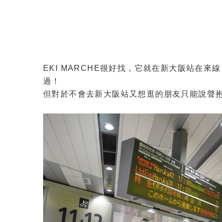
EKI MARCHE很好找，它就在新大阪站在
過！
但對於不會去新大阪站又想逛的朋友只能說聲抱