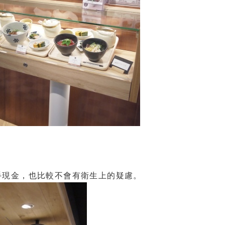
手現金，也比較不會有衛生上的疑慮。