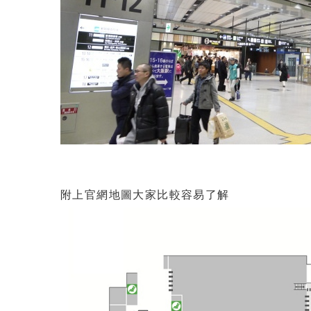
附上官網地圖大家比較容易了解