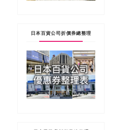
日本百貨公司折價券總整理