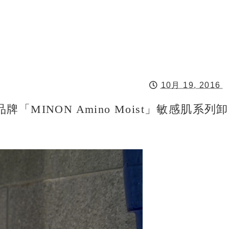
10月 19, 2016
MINON Amino Moist」敏感肌系列