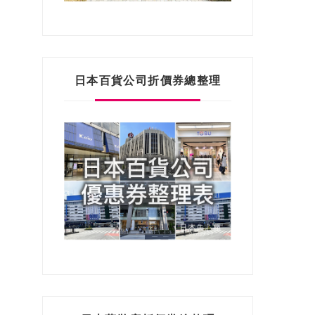
日本百貨公司折價券總整理