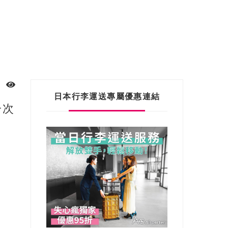
日本行李運送專屬優惠連結
一次