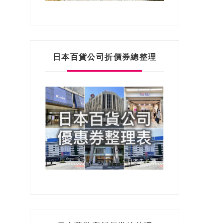
日本百貨公司折價券總整理