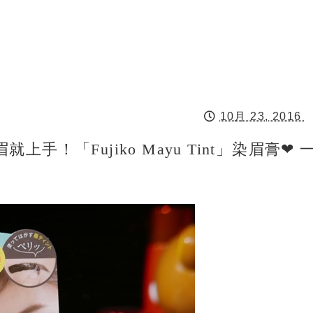
10月 23, 2016
！「Fujiko Mayu Tint」染眉膏❤ 