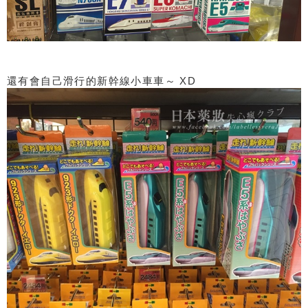
還有會自己滑行的新幹線小車車～ XD