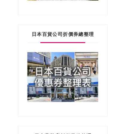
日本百貨公司折價券總整理